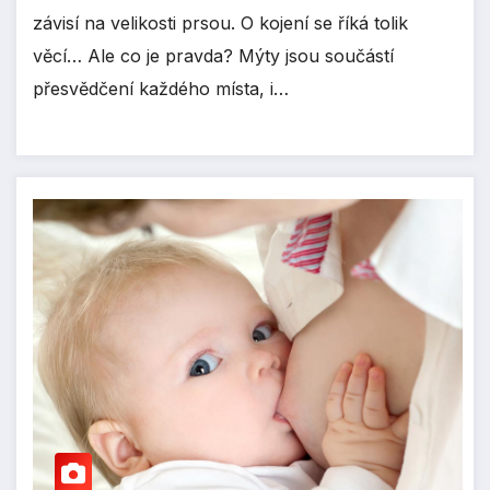
závisí na velikosti prsou. O kojení se říká tolik
věcí… Ale co je pravda? Mýty jsou součástí
přesvědčení každého místa, i…