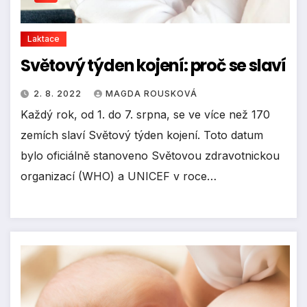
Laktace
Světový týden kojení: proč se slaví
2. 8. 2022
MAGDA ROUSKOVÁ
Každý rok, od 1. do 7. srpna, se ve více než 170
zemích slaví Světový týden kojení. Toto datum
bylo oficiálně stanoveno Světovou zdravotnickou
organizací (WHO) a UNICEF v roce…