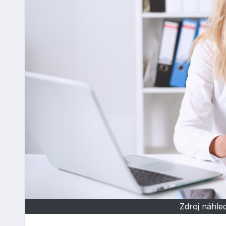
Zdroj náhled