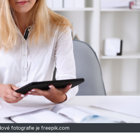
ové fotografie je freepik.com