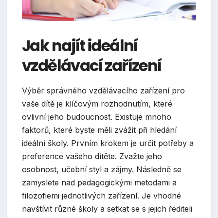
Jak najít ideální
vzdělávací zařízení
Výběr správného vzdělávacího zařízení pro
vaše dítě je klíčovým rozhodnutím, které
ovlivní jeho budoucnost. Existuje mnoho
faktorů, které byste měli zvážit při hledání
ideální školy. Prvním krokem je určit potřeby a
preference vašeho dítěte. Zvažte jeho
osobnost, učební styl a zájmy. Následně se
zamyslete nad pedagogickými metodami a
filozofiemi jednotlivých zařízení. Je vhodné
navštívit různé školy a setkat se s jejich řediteli