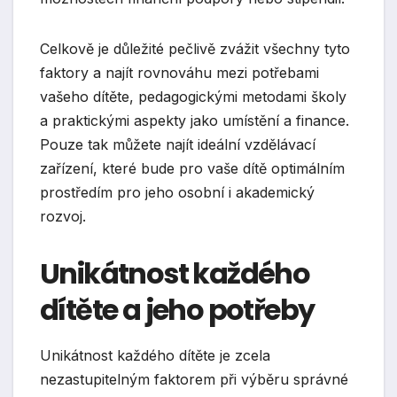
Celkově je důležité pečlivě zvážit všechny tyto
faktory a najít rovnováhu mezi potřebami
vašeho dítěte, pedagogickými metodami školy
a praktickými aspekty jako umístění a finance.
Pouze tak můžete najít ideální vzdělávací
zařízení, které bude pro vaše dítě optimálním
prostředím pro jeho osobní i akademický
rozvoj.
Unikátnost každého
dítěte a jeho potřeby
Unikátnost každého dítěte je zcela
nezastupitelným faktorem při výběru správné