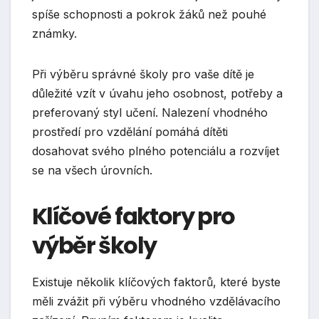
spíše schopnosti a pokrok žáků než pouhé
známky.
Při výběru správné školy pro vaše dítě je
důležité vzít v úvahu jeho osobnost, potřeby a
preferovaný styl učení. Nalezení vhodného
prostředí pro vzdělání pomáhá dítěti
dosahovat svého plného potenciálu a rozvíjet
se na všech úrovních.
Klíčové faktory pro
výběr školy
Existuje několik klíčových faktorů, které byste
měli zvážit při výběru vhodného vzdělávacího