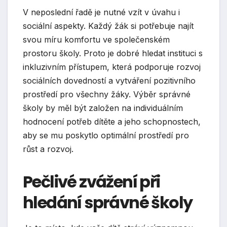
V neposlední řadě je nutné vzít v úvahu i
sociální aspekty. Každý žák si potřebuje najít
svou míru komfortu ve společenském
prostoru školy. Proto je dobré hledat instituci s
inkluzivním přístupem, která podporuje rozvoj
sociálních dovedností a vytváření pozitivního
prostředí pro všechny žáky. Výběr správné
školy by měl být založen na individuálním
hodnocení potřeb dítěte a jeho schopnostech,
aby se mu poskytlo optimální prostředí pro
růst a rozvoj.
Pečlivé zvážení při
hledání správné školy