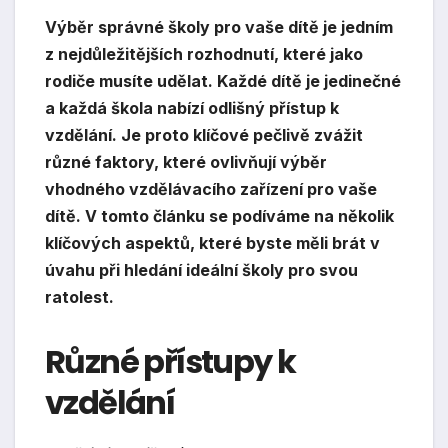
Výběr správné školy pro vaše dítě je jedním
z nejdůležitějších rozhodnutí, které jako
rodiče musíte udělat. Každé dítě je jedinečné
a každá škola nabízí odlišný přístup k
vzdělání. Je proto klíčové pečlivě zvážit
různé faktory, které ovlivňují výběr
vhodného vzdělávacího zařízení pro vaše
dítě. V tomto článku se podíváme na několik
klíčových aspektů, které byste měli brát v
úvahu při hledání ideální školy pro svou
ratolest.
Různé přístupy k
vzdělání