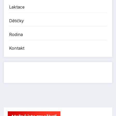
Laktace
Dětičky
Rodina
Kontakt