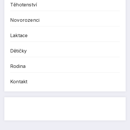
Těhotenství
Novorozenci
Laktace
Dětičky
Rodina
Kontakt