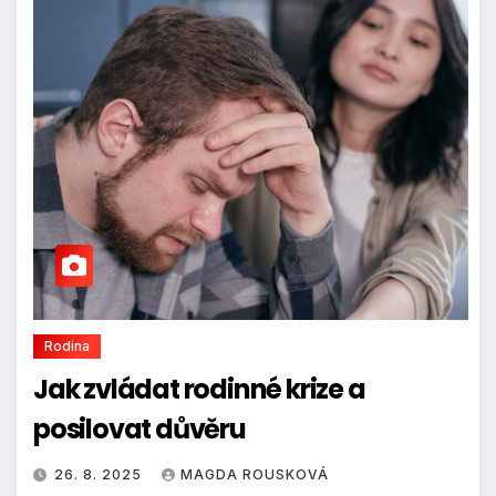
Rodina
Jak zvládat rodinné krize a
posilovat důvěru
26. 8. 2025
MAGDA ROUSKOVÁ