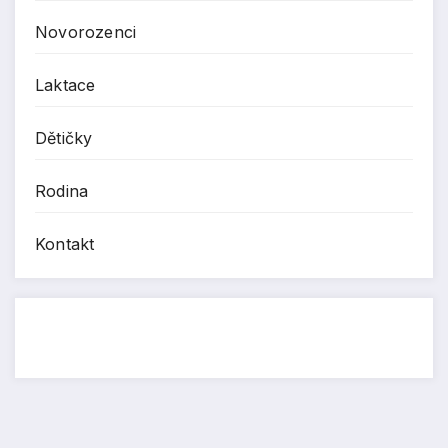
Novorozenci
Laktace
Dětičky
Rodina
Kontakt