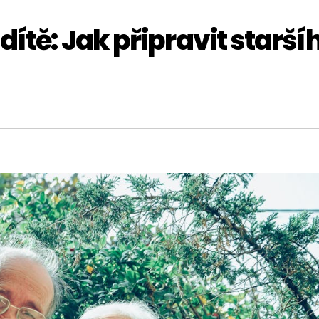
dítě: Jak připravit starší