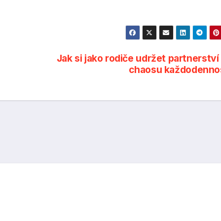
Jak si jako rodiče udržet partnerství 
chaosu každodenno