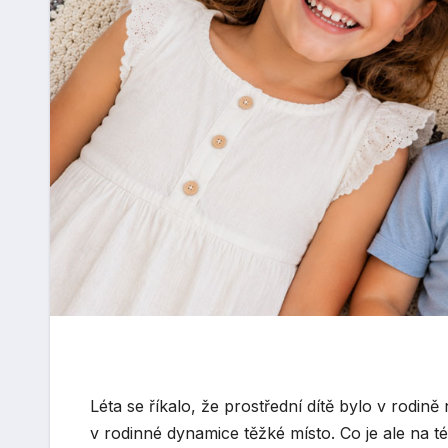
Léta se říkalo, že prostřední dítě bylo v rodině
v rodinné dynamice těžké místo. Co je ale na 